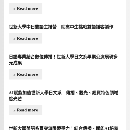
» Read more
世新大學中日雙語主播營 助高中生挑戰雙語播客製作
» Read more
日語專業結合數位傳播！世新大學日文系畢業公演展現多
元成果
» Read more
AI賦能加值世新大學日文系 傳播、觀光、經貿特色領域
綻光芒
» Read more
世新大學英語系貫穿無限競爭力！結合傳播、賦能AI培育