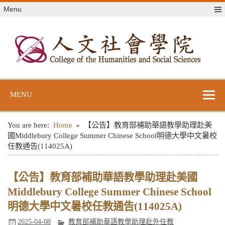
Skip
Menu
to
content
世新大學人文社
世新大學教學單位網站
會學院
MENU
You are here:
Home
【公告】教育部補助華語教學助理赴美
國Middlebury College Summer Chinese School明德大學中文暑校
任教通告(114025A)
【公告】教育部補助華語教學助理赴美國
Middlebury College Summer Chinese School
明德大學中文暑校任教通告(114025A)
2025-04-08
教育部補助華語教學助理赴外任教