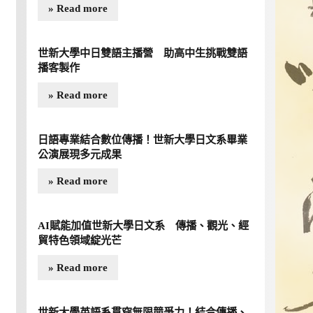
» Read more
世新大學中日雙語主播營 助高中生挑戰雙語
播客製作
» Read more
日語專業結合數位傳播！世新大學日文系畢業
公演展現多元成果
» Read more
AI賦能加值世新大學日文系 傳播、觀光、經
貿特色領域綻光芒
» Read more
世新大學英語系貫穿無限競爭力！結合傳播、