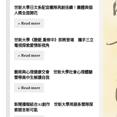
世新大學日文系配音團隊再創佳績！團體與個
人獎全面開花
» Read more
世新大學《戀愛,重修中》即將登場 攜手三立
電視探索愛情新視角
» Read more
藝術與心理健康交會 世新大學社會心理體驗
營帶高中生解讀自我
» Read more
新聞播報結合AI創作 世新大學英語系營隊探
索語言新可能