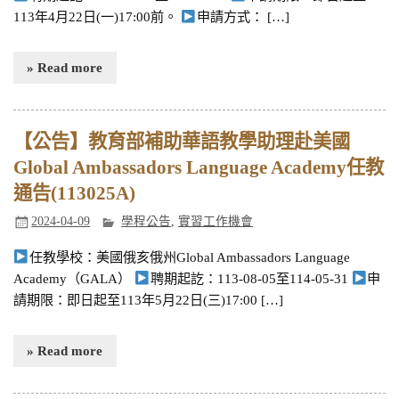
113年4月22日(一)17:00前。
申請方式： […]
» Read more
【公告】教育部補助華語教學助理赴美國
Global Ambassadors Language Academy任教
通告(113025A)
2024-04-09
學程公告
,
實習工作機會
任教學校：美國俄亥俄州Global Ambassadors Language
Academy（GALA）
聘期起訖：113-08-05至114-05-31
申
請期限：即日起至113年5月22日(三)17:00 […]
» Read more