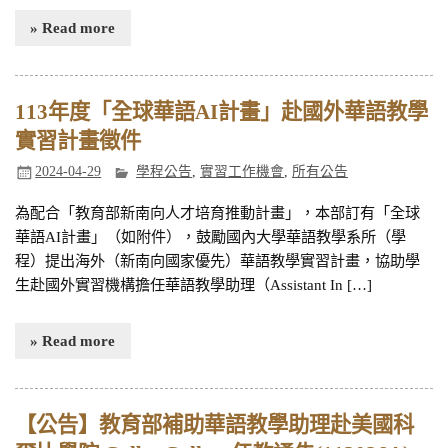
» Read more
113年度「全球華語AI計畫」赴國外華語教學
實習計畫徵件
2024-04-29
學程公告
,
實習工作機會
,
所有公告
為配合「教育部新南向人才培育推動計畫」，本部訂有「全球
華語AI計畫」（如附件），鼓勵國內大學華語教學系所（學
程）提出海外（新南向國家優先）華語教學實習計畫，協助學
生赴國外實習機構擔任華語教學助理（Assistant In […]
» Read more
【公告】教育部補助華語教學助理赴美國科