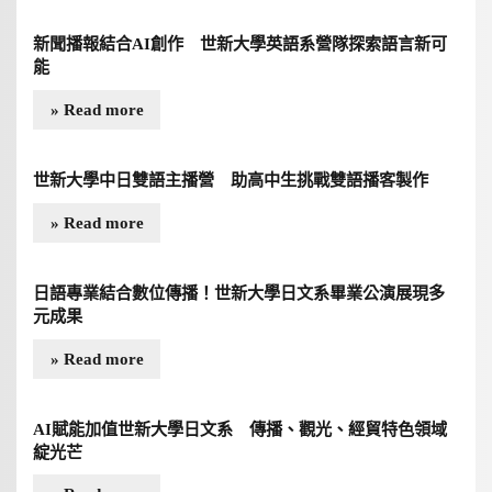
新聞播報結合AI創作 世新大學英語系營隊探索語言新可
能
» Read more
世新大學中日雙語主播營 助高中生挑戰雙語播客製作
» Read more
日語專業結合數位傳播！世新大學日文系畢業公演展現多
元成果
» Read more
AI賦能加值世新大學日文系 傳播、觀光、經貿特色領域
綻光芒