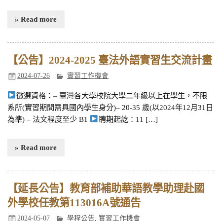
» Read more
【公告】2024-2025 臺法外語實習生交流計畫
2024-07-26
實習工作機會
徵選資格：– 臺灣各大學校院大學二年級以上在學生，不限
系所(實習期間需具國內學生身分)– 20-35 歲(以2024年12月31日
為準) – 法文程度至少 B1
聘期起訖：11 […]
» Read more
【延長公告】教育部補助華語教學助理赴國
外學校任教第113016A號通告
2024-05-07
學程公告
,
實習工作機會