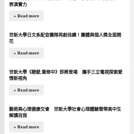
表演實力
» Read more
世新大學日文系配音團隊再創佳績！團體與個人獎全面開
花
» Read more
世新大學《戀愛,重修中》即將登場 攜手三立電視探索愛
情新視角
» Read more
藝術與心理健康交會 世新大學社會心理體驗營帶高中生
解讀自我
» Read more