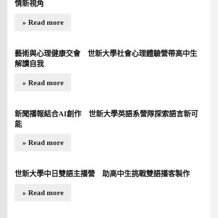
情新視角
» Read more
藝術與心理健康交會 世新大學社會心理體驗營帶高中生
解讀自我
» Read more
新聞播報結合AI創作 世新大學英語系營隊探索語言新可
能
» Read more
世新大學中日雙語主播營 助高中生挑戰雙語播客製作
» Read more