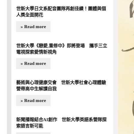
世新大學日文系配音團隊再創佳績！團體與個
人獎全面開花
» Read more
世新大學《戀愛,重修中》即將登場 攜手三立
電視探索愛情新視角
» Read more
藝術與心理健康交會 世新大學社會心理體驗
營帶高中生解讀自我
» Read more
新聞播報結合AI創作 世新大學英語系營隊探
索語言新可能