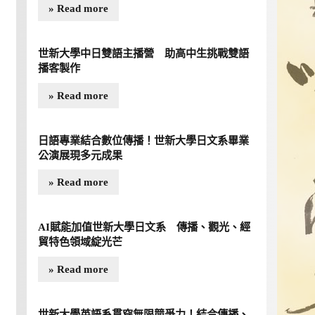
» Read more
世新大學中日雙語主播營 助高中生挑戰雙語
播客製作
» Read more
日語專業結合數位傳播！世新大學日文系畢業
公演展現多元成果
» Read more
AI賦能加值世新大學日文系 傳播、觀光、經
貿特色領域綻光芒
» Read more
世新大學英語系貫穿無限競爭力！結合傳播、