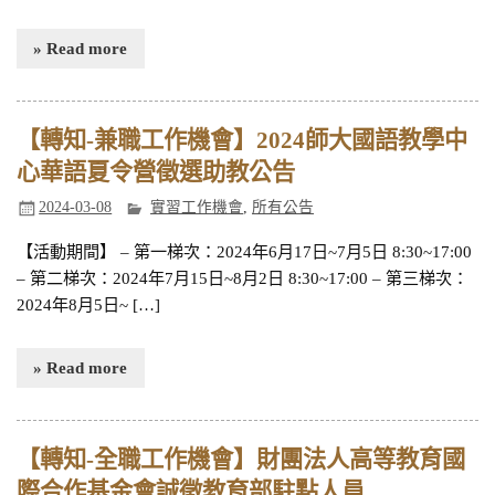
» Read more
【轉知-兼職工作機會】2024師大國語教學中
心華語夏令營徵選助教公告
2024-03-08
實習工作機會
,
所有公告
【活動期間】 – 第一梯次：2024年6月17日~7月5日 8:30~17:00
– 第二梯次：2024年7月15日~8月2日 8:30~17:00 – 第三梯次：
2024年8月5日~ […]
» Read more
【轉知-全職工作機會】財團法人高等教育國
際合作基金會誠徵教育部駐點人員