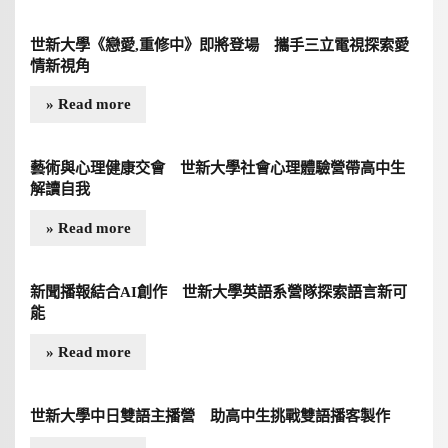
世新大學《戀愛,重修中》即將登場 攜手三立電視探索愛
情新視角
» Read more
藝術與心理健康交會 世新大學社會心理體驗營帶高中生
解讀自我
» Read more
新聞播報結合AI創作 世新大學英語系營隊探索語言新可
能
» Read more
世新大學中日雙語主播營 助高中生挑戰雙語播客製作