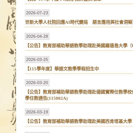
2026-07-23
世新大學人社院回應AI時代變局 語言應用與社會洞察
2026-04-28
【公告】教育部補助華語教學助理赴美國羅德島大學（University
2026-03-25
【115學年度】華語文教學學程招生中
2026-03-20
【公告】教育部補助華語教學助理赴德國實際任教學校
學任教通告(115002A)
2026-03-19
【公告】教育部補助華語教學助理赴美國西肯塔基大學 Western K