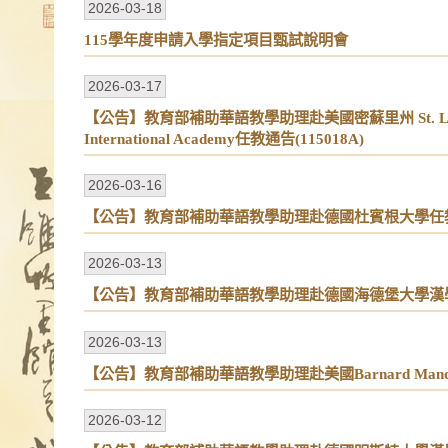
2026-03-18
115學年度申請入學指定項目甄試說明會
2026-03-17
【公告】教育部補助華語教學助理赴美國密蘇里州 St. Louis Lan
International Academy任教通告(115018A)
2026-03-16
【公告】教育部補助華語教學助理赴德國杜賓根大學任教通告
2026-03-13
【公告】教育部補助華語教學助理赴德國海德堡大學漢學系任
2026-03-13
【公告】教育部補助華語教學助理赴美國Barnard Mandarin Ma
2026-03-12