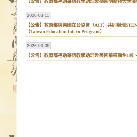
【公告】教育部補助華語教學助理赴德國明斯特大學漢學與東
2026-03-11
【公告】教育部與美國在台協會（AIT）共同辦理ST
（Taiwan Education Intern Program）
2026-03-09
【公告】教育部補助華語教學助理赴美國華盛頓州1校、猶他