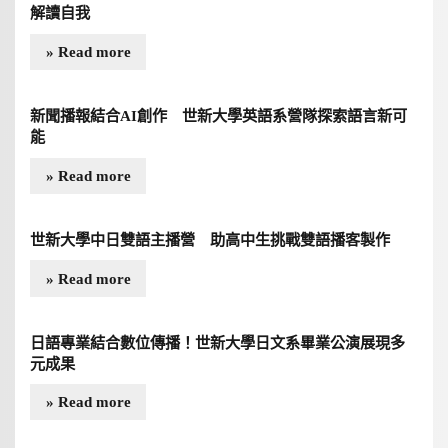
解讀自我
» Read more
新聞播報結合AI創作 世新大學英語系營隊探索語言新可
能
» Read more
世新大學中日雙語主播營 助高中生挑戰雙語播客製作
» Read more
日語專業結合數位傳播！世新大學日文系畢業公演展現多
元成果
» Read more