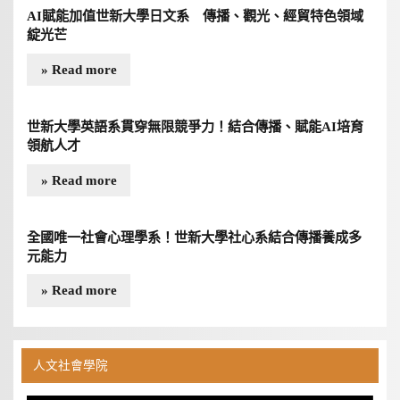
AI賦能加值世新大學日文系 傳播、觀光、經貿特色領域
綻光芒
» Read more
世新大學英語系貫穿無限競爭力！結合傳播、賦能AI培育
領航人才
» Read more
全國唯一社會心理學系！世新大學社心系結合傳播養成多
元能力
» Read more
人文社會學院