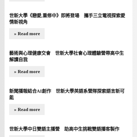
世新大學《戀愛,重修中》即將登場 攜手三立電視探索愛
情新視角
» Read more
藝術與心理健康交會 世新大學社會心理體驗營帶高中生
解讀自我
» Read more
新聞播報結合AI創作 世新大學英語系營隊探索語言新可
能
» Read more
世新大學中日雙語主播營 助高中生挑戰雙語播客製作