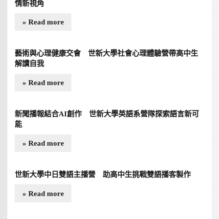
情新視角
» Read more
藝術與心理健康交會 世新大學社會心理體驗營帶高中生
解讀自我
» Read more
新聞播報結合AI創作 世新大學英語系營隊探索語言新可
能
» Read more
世新大學中日雙語主播營 助高中生挑戰雙語播客製作
» Read more