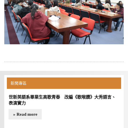
新聞專區
世新英語系畢業生高歌青春 改編《歌喉讚》大秀語言、
表演實力
» Read more