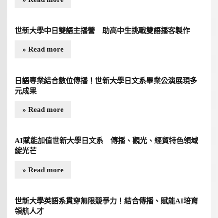
世新大學中日雙語主播營 助高中生挑戰雙語播客製作
» Read more
日語專業結合數位傳播！世新大學日文系畢業公演展現多
元成果
» Read more
AI賦能加值世新大學日文系 傳播、觀光、經貿特色領域
綻光芒
» Read more
世新大學英語系貫穿無限競爭力！結合傳播、賦能AI培育
領航人才